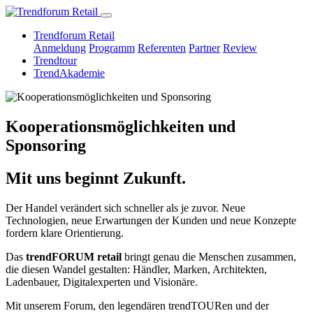
Trendforum Retail
Anmeldung
Programm
Referenten
Partner
Review
Trendtour
TrendAkademie
Kooperationsmöglichkeiten und
Sponsoring
Mit uns beginnt Zukunft.
Der Handel verändert sich schneller als je zuvor. Neue
Technologien, neue Erwartungen der Kunden und neue Konzepte
fordern klare Orientierung.
Das
trendFORUM retail
bringt genau die Menschen zusammen,
die diesen Wandel gestalten: Händler, Marken, Architekten,
Ladenbauer, Digitalexperten und Visionäre.
Mit unserem Forum, den legendären trendTOURen und der