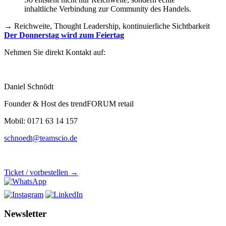
inhaltliche Verbindung zur Community des Handels.
→ Reichweite, Thought Leadership, kontinuierliche Sichtbarkeit
Der Donnerstag wird zum Feiertag
Nehmen Sie direkt Kontakt auf:
Daniel Schnödt
Founder & Host des trendFORUM retail
Mobil: 0171 63 14 157
schnoedt@teamscio.de
Ticket / vorbestellen →
Newsletter