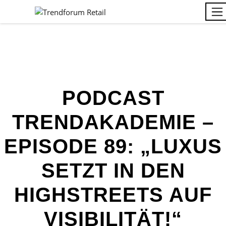
PODCAST
TRENDAKADEMIE –
EPISODE 89: „LUXUS
SETZT IN DEN
HIGHSTREETS AUF
VISIBILITÄT!“