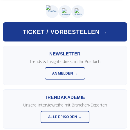
TICKET / VORBESTELLEN →
NEWSLETTER
Trends & Insights direkt in Ihr Postfach
ANMELDEN →
TRENDAKADEMIE
Unsere Interviewreihe mit Branchen-Experten
ALLE EPISODEN →