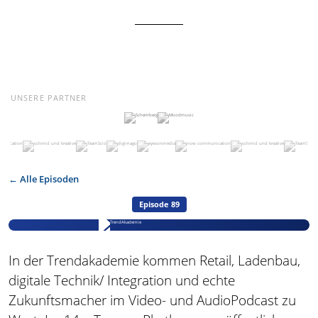
UNSERE PARTNER
← Alle Episoden
Episode 89
In der Trendakademie kommen Retail, Ladenbau,
digitale Technik/ Integration und echte
Zukunftsmacher im Video- und AudioPodcast zu