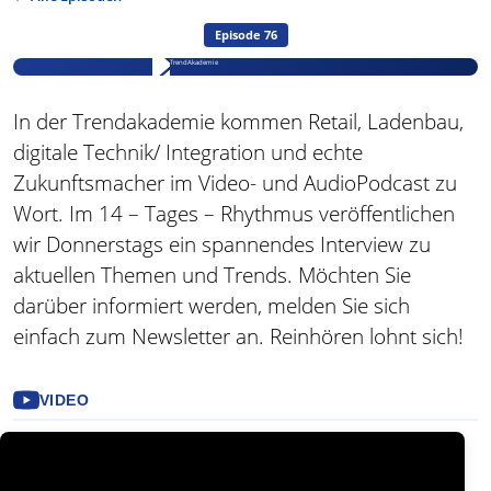
Episode 76
In der Trendakademie kommen Retail, Ladenbau,
digitale Technik/ Integration und echte
Zukunftsmacher im Video- und AudioPodcast zu
Wort. Im 14 – Tages – Rhythmus veröffentlichen
wir Donnerstags ein spannendes Interview zu
aktuellen Themen und Trends. Möchten Sie
darüber informiert werden, melden Sie sich
einfach zum Newsletter an. Reinhören lohnt sich!
VIDEO