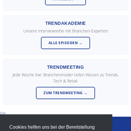
TRENDAKADEMIE
Unsere Interviewreihe mit Branchen-Experten
ALLE EPISODEN →
TRENDMEETING
Jede Woche live: Brancheninsider teilen Wissen zu Trends,
Tech & Retail.
ZUM TRENDMEETING →
Cookies helfen uns bei der Bereitstellung