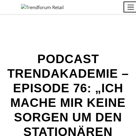
PODCAST
TRENDAKADEMIE –
EPISODE 76: „ICH
MACHE MIR KEINE
SORGEN UM DEN
STATIONÄREN