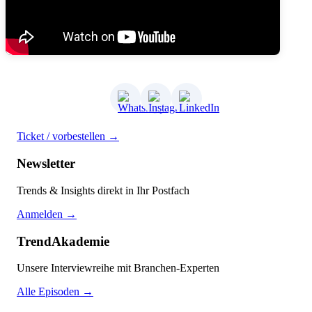
Ticket / vorbestellen →
Newsletter
Trends & Insights direkt in Ihr Postfach
Anmelden →
TrendAkademie
Unsere Interviewreihe mit Branchen-Experten
Alle Episoden →