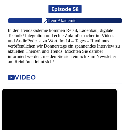
Episode 58
In der Trendakademie kommen Retail, Ladenbau, digitale
Technik/ Integration und echte Zukunftsmacher im Video-
und AudioPodcast zu Wort. Im 14 – Tages – Rhythmus
veröffentlichen wir Donnerstags ein spannendes Interview zu
aktuellen Themen und Trends. Möchten Sie darüber
informiert werden, melden Sie sich einfach zum Newsletter
an. Reinhören lohnt sich!
VIDEO