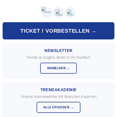
TICKET / VORBESTELLEN →
NEWSLETTER
Trends & Insights direkt in Ihr Postfach
ANMELDEN →
TRENDAKADEMIE
Unsere Interviewreihe mit Branchen-Experten
ALLE EPISODEN →