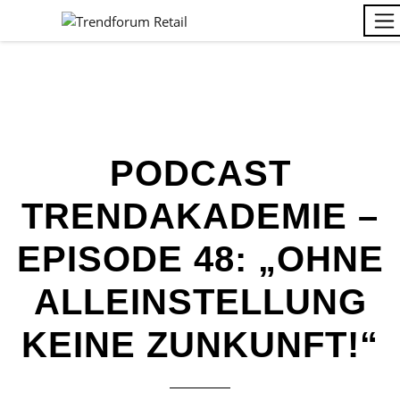
PODCAST
TRENDAKADEMIE –
EPISODE 48: „OHNE
ALLEINSTELLUNG
KEINE ZUNKUNFT!“