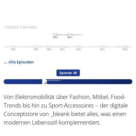
UNSERE PARTNER
← Alle Episoden
Episode 48
Von Elektromobilität über Fashion, Möbel, Food-
Trends bis hin zu Sport-Accessoires – der digitale
Conceptstore von _bleank bietet alles, was einen
modernen Lebensstil komplementiert.