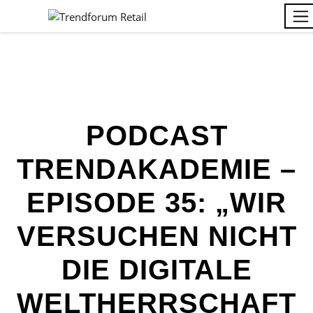
PODCAST
TRENDAKADEMIE –
EPISODE 35: „WIR
VERSUCHEN NICHT
DIE DIGITALE
WELTHERRSCHAFT