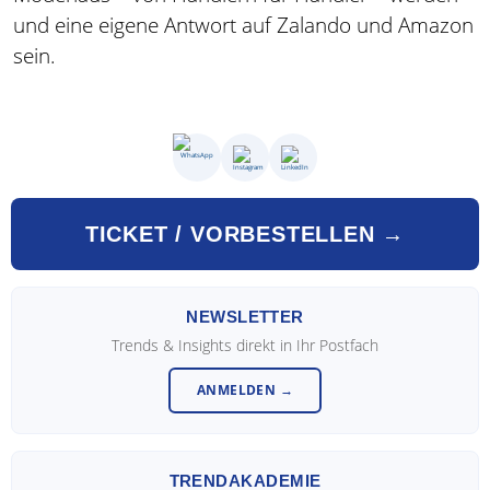
und eine eigene Antwort auf Zalando und Amazon
sein.
TICKET / VORBESTELLEN →
NEWSLETTER
Trends & Insights direkt in Ihr Postfach
ANMELDEN →
TRENDAKADEMIE