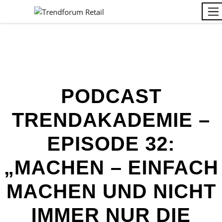
PODCAST
TRENDAKADEMIE –
EPISODE 32:
„MACHEN – EINFACH
MACHEN UND NICHT
IMMER NUR DIE