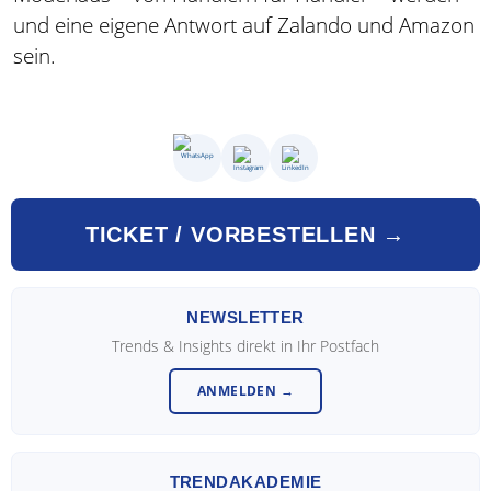
und eine eigene Antwort auf Zalando und Amazon
sein.
TICKET / VORBESTELLEN →
NEWSLETTER
Trends & Insights direkt in Ihr Postfach
ANMELDEN →
TRENDAKADEMIE