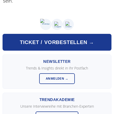
sein.
TICKET / VORBESTELLEN →
NEWSLETTER
Trends & Insights direkt in Ihr Postfach
ANMELDEN →
TRENDAKADEMIE
Unsere Interviewreihe mit Branchen-Experten