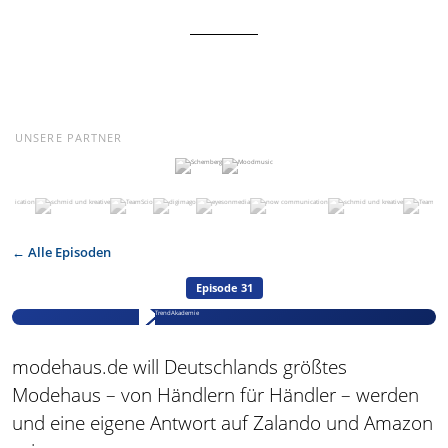
UNSERE PARTNER
← Alle Episoden
Episode 31
modehaus.de will Deutschlands größtes
Modehaus – von Händlern für Händler – werden
und eine eigene Antwort auf Zalando und Amazon