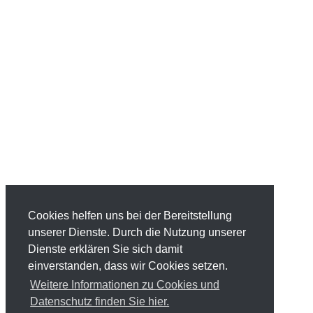
Cookies helfen uns bei der Bereitstellung
unserer Dienste. Durch die Nutzung unserer
Dienste erklären Sie sich damit
einverstanden, dass wir Cookies setzen.
Weitere Informationen zu Cookies und
Datenschutz finden Sie hier.