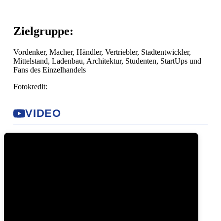
Zielgruppe:
Vordenker, Macher, Händler, Vertriebler, Stadtentwickler,
Mittelstand, Ladenbau, Architektur, Studenten, StartUps und
Fans des Einzelhandels
Fotokredit:
VIDEO