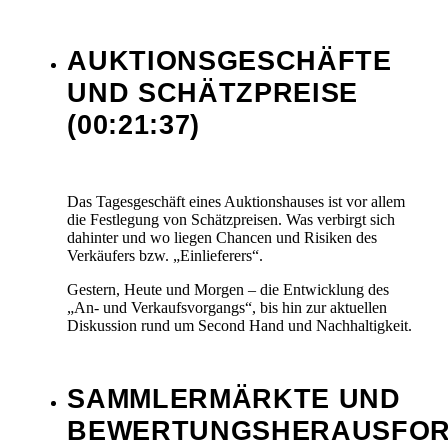
AUKTIONSGESCHÄFTE
UND SCHÄTZPREISE
(00:21:37)
Das Tagesgeschäft eines Auktionshauses ist vor allem
die Festlegung von Schätzpreisen. Was verbirgt sich
dahinter und wo liegen Chancen und Risiken des
Verkäufers bzw. „Einlieferers“.
Gestern, Heute und Morgen – die Entwicklung des
„An- und Verkaufsvorgangs“, bis hin zur aktuellen
Diskussion rund um Second Hand und Nachhaltigkeit.
SAMMLERMÄRKTE UND
BEWERTUNGSHERAUSFO