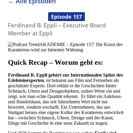
← Alle Episoden
Episode 157
Ferdinand B. Eppli – Executive Board
Member at Eppli
Quick Recap – Worum geht es:
Ferdinand B. Eppli gehört zur Internationalen Spitze der
Edelsteinexperten
, ist bekannt aus Film und Fernsehen als
geschätzter Experte. Dort erklärt er die Geschichten hinter
Schmuck, Uhren und Designobjekten, ordnet Werte ein und
zeigt, wie man echte Qualität erkennt. Er führt ein Auktions-
und Handelshaus, das seit Jahrzehnten Wert nicht nur
bewertet, sondern erschafft. Ein Unternehmen, das aus
Stuttgart heraus eine eigene Kultur des Kuratierens entwickelt
hat – zwischen Schmuck, Uhren, Design und der Kunst,
Dinge mit Geschichte in eine neue Zukunft zu tragen.