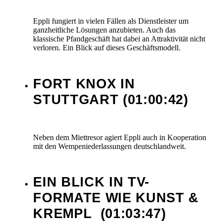
Eppli fungiert in vielen Fällen als Dienstleister um
ganzheitliche Lösungen anzubieten. Auch das
klassische Pfandgeschäft hat dabei an Attraktivität nicht
verloren. Ein Blick auf dieses Geschäftsmodell.
FORT KNOX IN
STUTTGART
(01:00:42)
Neben dem Miettresor agiert Eppli auch in Kooperation
mit den Wempeniederlassungen deutschlandweit.
EIN BLICK IN TV-
FORMATE WIE KUNST &
KREMPL
(01:03:47)