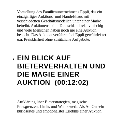
Vorstellung des Familienunternehmens Eppli, das ein
einzigartiges Auktions- und Handelshaus mit
verschiedenen Geschäftsmodellen unter einer Marke
betreibt. Auktionensind in Deutschland relativ nischig
und viele Menschen haben noch nie eine Auktion
besucht. Das Auktionsverfahren bei Eppli gewährleistet
u.a. Preisklarheit ohne zusätzliche Aufgebote.
EIN BLICK AUF
BIETERVERHALTEN UND
DIE MAGIE EINER
AUKTION
(00:12:02)
Aufklärung über Bieterstrategien, magische
Preisgrenzen, Limits und Wettbewerb. Als Ad On sein
kuriosestes und emotionalstes Erlebnis einer Auktion.