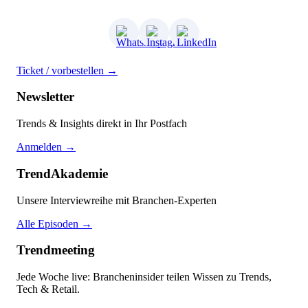
Ticket / vorbestellen →
Newsletter
Trends & Insights direkt in Ihr Postfach
Anmelden →
TrendAkademie
Unsere Interviewreihe mit Branchen-Experten
Alle Episoden →
Trendmeeting
Jede Woche live: Brancheninsider teilen Wissen zu Trends,
Tech & Retail.