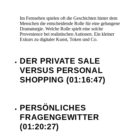
Im Fernsehen spielen oft die Geschichten hinter dem
Menschen die entscheidende Rolle für eine gelungene
Dramaturgie. Welche Rolle spielt eine solche
Provenience bei realistischen Autionen. Ein kleiner
Exkurs zu digitaler Kunst, Token und Co.
DER PRIVATE SALE
VERSUS PERSONAL
SHOPPING
(01:16:47)
PERSÖNLICHES
FRAGENGEWITTER
(01:20:27)