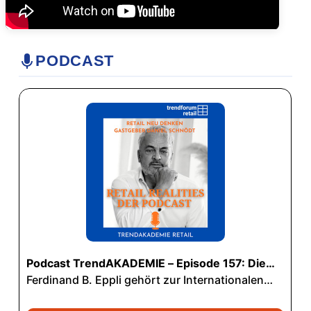
PODCAST