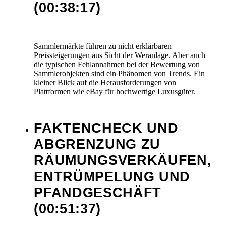
(00:38:17)
Sammlermärkte führen zu nicht erklärbaren
Preissteigerungen aus Sicht der Weranlage. Aber auch
die typischen Fehlannahmen bei der Bewertung von
Sammlerobjekten sind ein Phänomen von Trends. Ein
kleiner Blick auf die Herausforderungen von
Plattformen wie eBay für hochwertige Luxusgüter.
FAKTENCHECK UND
ABGRENZUNG ZU
RÄUMUNGSVERKÄUFEN,
ENTRÜMPELUNG UND
PFANDGESCHÄFT
(00:51:37)