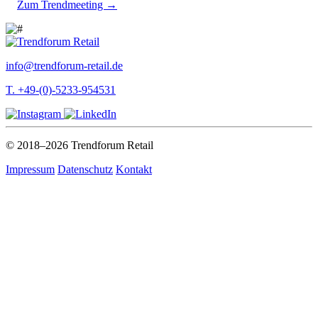
Zum Trendmeeting →
info@trendforum-retail.de
T. +49-(0)-5233-954531
© 2018–2026 Trendforum Retail
Impressum
Datenschutz
Kontakt