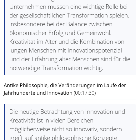
Unternehmen müssen eine wichtige Rolle bei
der gesellschaftlichen Transformation spielen,
insbesondere bei der Balance zwischen
ökonomischer Erfolg und Gemeinwohl.
Kreativität im Alter und die Kombination von
jungen Menschen mit Innovationspotenzial
und der Erfahrung alter Menschen sind für die
notwendige Transformation wichtig.
Antike Philosophie, die Veränderungen im Laufe der
Jahrhunderte und Innovation
(00:17:30)
Die heutige Betrachtung von Innovation und
Kreativität ist in vielen Bereichen
möglicherweise nicht so innovativ, sondern
greift auf antike philosophische Konzepte