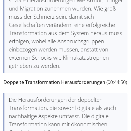
soziale Herausforderungen wie Armut, Hunger
und Migration zunehmen würden. Wie groß
muss der Schmerz sein, damit sich
Gesellschaften verändern: eine erfolgreiche
Transformation aus dem System heraus muss
erfolgen, wobei alle Anspruchsgruppen
einbezogen werden müssen, anstatt von
externen Schocks wie Klimakatastrophen
getrieben zu werden.
Doppelte Transformation Herausforderungen
(00:44:50)
Die Herausforderungen der doppelten
Transformation, die sowohl digitale als auch
nachhaltige Aspekte umfasst. Die digitale
Transformation kann mit ökonomischen