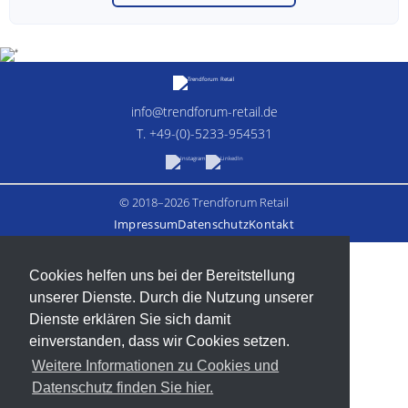
info@trendforum-retail.de
T. +49-(0)-5233-954531
© 2018–2026 Trendforum Retail
Impressum
Datenschutz
Kontakt
Cookies helfen uns bei der Bereitstellung
unserer Dienste. Durch die Nutzung unserer
Dienste erklären Sie sich damit
einverstanden, dass wir Cookies setzen.
Weitere Informationen zu Cookies und
Datenschutz finden Sie hier.