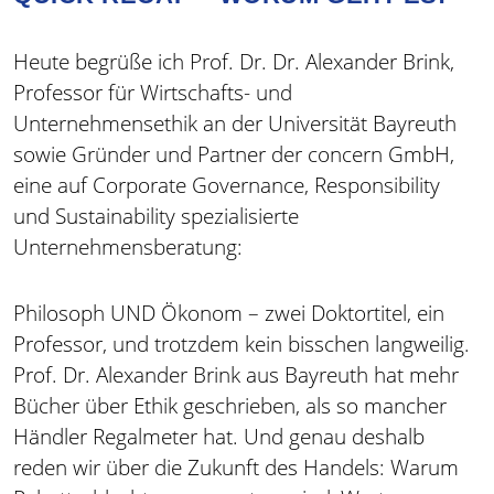
Heute begrüße ich Prof. Dr. Dr. Alexander Brink,
Professor für Wirtschafts- und
Unternehmensethik an der Universität Bayreuth
sowie Gründer und Partner der concern GmbH,
eine auf Corporate Governance, Responsibility
und Sustainability spezialisierte
Unternehmensberatung:
Philosoph UND Ökonom – zwei Doktortitel, ein
Professor, und trotzdem kein bisschen langweilig.
Prof. Dr. Alexander Brink aus Bayreuth hat mehr
Bücher über Ethik geschrieben, als so mancher
Händler Regalmeter hat. Und genau deshalb
reden wir über die Zukunft des Handels: Warum