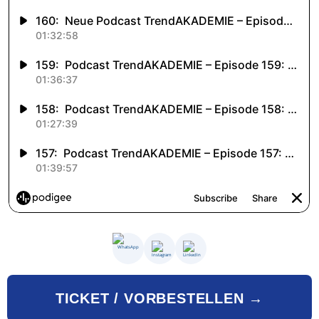
TICKET / VORBESTELLEN →