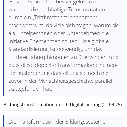
Geschäftsmodellen besser gelöst werden,
während die nachhaltige Transformation
durch ein „Trittbrettfahrerphänomen“
erschwert wird, da viele sich fragen, warum sie
als Einzelpersonen oder Unternehmen die
Initiative übernehmen sollten. Eine globale
Standardisierung ist notwendig, um das
Trittbrettfahrerphänomen zu überwinden, und
dass diese doppelte Transformation eine neue
Herausforderung darstellt, da sie noch nie
zuvor in der Menschheitsgeschichte parallel
stattgefunden hat.
Bildungstransformation durch Digitalisierung
(01:04:25)
Die Transformation der Bildungssysteme