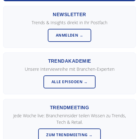
NEWSLETTER
Trends & Insights direkt in Ihr Postfach
ANMELDEN →
TRENDAKADEMIE
Unsere Interviewreihe mit Branchen-Experten
ALLE EPISODEN →
TRENDMEETING
Jede Woche live: Brancheninsider teilen Wissen zu Trends,
Tech & Retail.
ZUM TRENDMEETING →