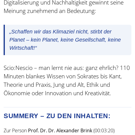
Digitalisierung und Nachhaltigkeit gewinnt seine
Meinung zunehmend an Bedeutung:
„Schaffen wir das Klimaziel nicht, stirbt der
Planet – kein Planet, keine Gesellschaft, keine
Wirtschaft!“
Scio:Nescio – man lernt nie aus: ganz ehrlich? 110
Minuten blankes Wissen von Sokrates bis Kant,
Theorie und Praxis, Jung und Alt, Ethik und
Ökonomie oder Innovation und Kreativität.
SUMMERY – ZU DEN INHALTEN:
Zur Person
Prof. Dr. Dr. Alexander Brink
(00:03:20)