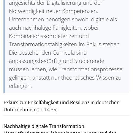
angesichts der Digitalisierung und der
Notwendigkeit neuer Kompetenzen.
Unternehmen benötigen sowohl digitale als
auch nachhaltige Fähigkeiten, wobei
Kombinationskompetenzen und
Transformationsfähigkeiten im Fokus stehen.
Die bestehenden Curricula sind
anpassungsbedürftig und Studierende
müssen lernen, wie Transformationsprozesse
gelingen, anstatt nur theoretisches Wissen zu
erlangen.
Exkurs zur Enkelfähigkeit und Resilienz in deutschen
Unternehmen
(01:14:35)
Nachhaltige digitale Transformation