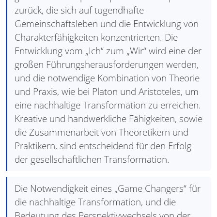
zurück, die sich auf tugendhafte
Gemeinschaftsleben und die Entwicklung von
Charakterfähigkeiten konzentrierten. Die
Entwicklung vom „Ich“ zum „Wir“ wird eine der
großen Führungsherausforderungen werden,
und die notwendige Kombination von Theorie
und Praxis, wie bei Platon und Aristoteles, um
eine nachhaltige Transformation zu erreichen.
Kreative und handwerkliche Fähigkeiten, sowie
die Zusammenarbeit von Theoretikern und
Praktikern, sind entscheidend für den Erfolg
der gesellschaftlichen Transformation.
Die Notwendigkeit eines „Game Changers“ für
die nachhaltige Transformation, und die
Bedeutung des Perspektivwechsels von der