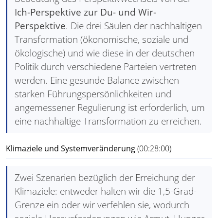
Ich-Perspektive zur Du- und Wir-
Perspektive
. Die drei Säulen der nachhaltigen
Transformation (ökonomische, soziale und
ökologische) und wie diese in der deutschen
Politik durch verschiedene Parteien vertreten
werden. Eine gesunde Balance zwischen
starken Führungspersönlichkeiten und
angemessener Regulierung ist erforderlich, um
eine nachhaltige Transformation zu erreichen.
Klimaziele und Systemveränderung
(00:28:00)
Zwei Szenarien bezüglich der Erreichung der
Klimaziele: entweder halten wir die 1,5-Grad-
Grenze ein oder wir verfehlen sie, wodurch