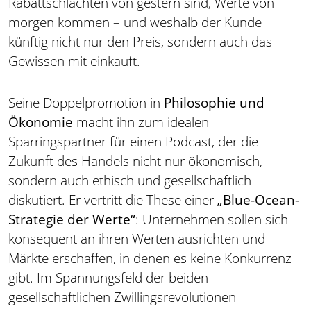
Rabattschlachten von gestern sind, Werte von
morgen kommen – und weshalb der Kunde
künftig nicht nur den Preis, sondern auch das
Gewissen mit einkauft.
Seine Doppelpromotion in
Philosophie und
Ökonomie
macht ihn zum idealen
Sparringspartner für einen Podcast, der die
Zukunft des Handels nicht nur ökonomisch,
sondern auch ethisch und gesellschaftlich
diskutiert. Er vertritt die These einer
„Blue-Ocean-
Strategie der Werte“
: Unternehmen sollen sich
konsequent an ihren Werten ausrichten und
Märkte erschaffen, in denen es keine Konkurrenz
gibt. Im Spannungsfeld der beiden
gesellschaftlichen Zwillingsrevolutionen