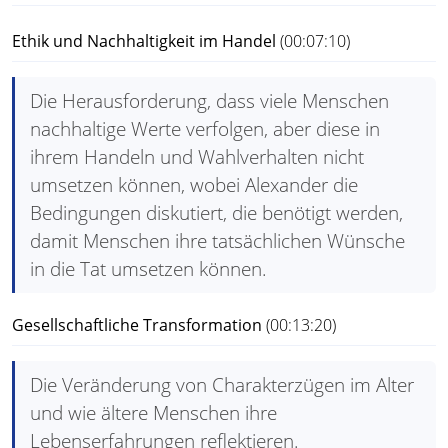
Ethik und Nachhaltigkeit im Handel
(00:07:10)
Die Herausforderung, dass viele Menschen
nachhaltige Werte verfolgen, aber diese in
ihrem Handeln und Wahlverhalten nicht
umsetzen können, wobei Alexander die
Bedingungen diskutiert, die benötigt werden,
damit Menschen ihre tatsächlichen Wünsche
in die Tat umsetzen können.
Gesellschaftliche Transformation
(00:13:20)
Die Veränderung von Charakterzügen im Alter
und wie ältere Menschen ihre
Lebenserfahrungen reflektieren.