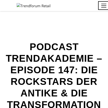
PODCAST
TRENDAKADEMIE –
EPISODE 147: DIE
ROCKSTARS DER
ANTIKE & DIE
TRANSFORMATION