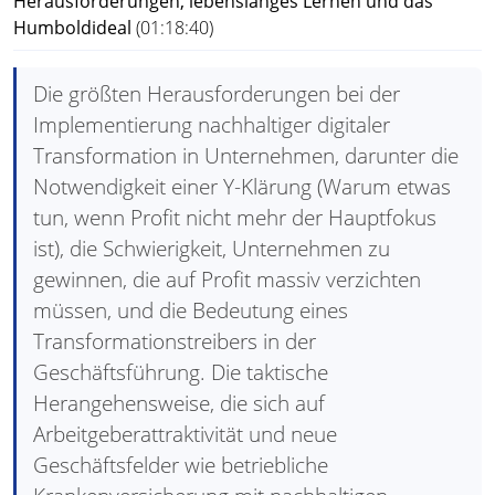
Herausforderungen, lebenslanges Lernen und das
Humboldideal
(01:18:40)
Die größten Herausforderungen bei der
Implementierung nachhaltiger digitaler
Transformation in Unternehmen, darunter die
Notwendigkeit einer Y-Klärung (Warum etwas
tun, wenn Profit nicht mehr der Hauptfokus
ist), die Schwierigkeit, Unternehmen zu
gewinnen, die auf Profit massiv verzichten
müssen, und die Bedeutung eines
Transformationstreibers in der
Geschäftsführung. Die taktische
Herangehensweise, die sich auf
Arbeitgeberattraktivität und neue
Geschäftsfelder wie betriebliche