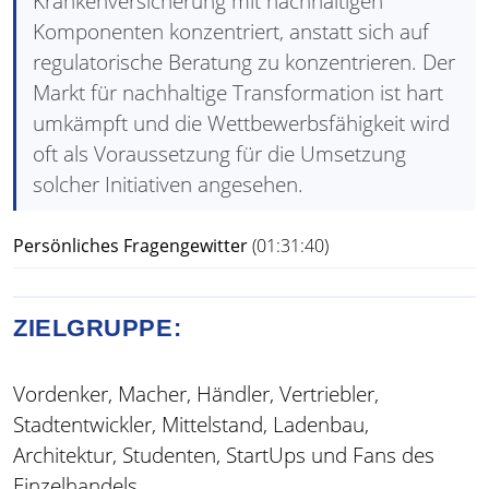
Krankenversicherung mit nachhaltigen
Komponenten konzentriert, anstatt sich auf
regulatorische Beratung zu konzentrieren. Der
Markt für nachhaltige Transformation ist hart
umkämpft und die Wettbewerbsfähigkeit wird
oft als Voraussetzung für die Umsetzung
solcher Initiativen angesehen.
Persönliches Fragengewitter
(01:31:40)
ZIELGRUPPE:
Vordenker, Macher, Händler, Vertriebler,
Stadtentwickler, Mittelstand, Ladenbau,
Architektur, Studenten, StartUps und Fans des
Einzelhandels