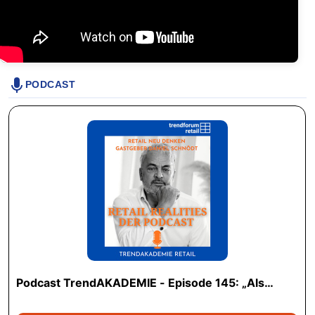
PODCAST