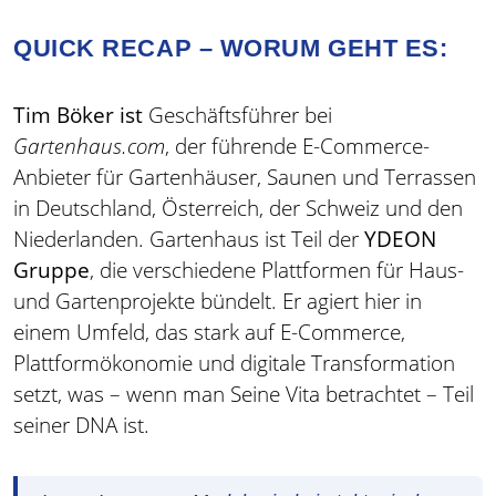
QUICK RECAP – WORUM GEHT ES:
Tim Böker ist
Geschäftsführer bei
Gartenhaus.com
, der führende E-Commerce-
Anbieter für Gartenhäuser, Saunen und Terrassen
in Deutschland, Österreich, der Schweiz und den
Niederlanden. Gartenhaus ist Teil der
YDEON
Gruppe
, die verschiedene Plattformen für Haus-
und Gartenprojekte bündelt. Er agiert hier in
einem Umfeld, das stark auf E-Commerce,
Plattformökonomie und digitale Transformation
setzt, was – wenn man Seine Vita betrachtet – Teil
seiner DNA ist.