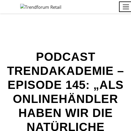
PODCAST
TRENDAKADEMIE –
EPISODE 145: „ALS
ONLINEHÄNDLER
HABEN WIR DIE
NATÜRLICHE