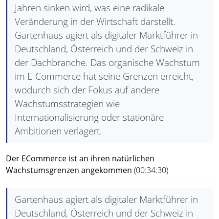
Jahren sinken wird, was eine radikale
Veränderung in der Wirtschaft darstellt.
Gartenhaus agiert als digitaler Marktführer in
Deutschland, Österreich und der Schweiz in
der Dachbranche. Das organische Wachstum
im E-Commerce hat seine Grenzen erreicht,
wodurch sich der Fokus auf andere
Wachstumsstrategien wie
Internationalisierung oder stationäre
Ambitionen verlagert.
Der ECommerce ist an ihren natürlichen
Wachstumsgrenzen angekommen
(00:34:30)
Gartenhaus agiert als digitaler Marktführer in
Deutschland, Österreich und der Schweiz in