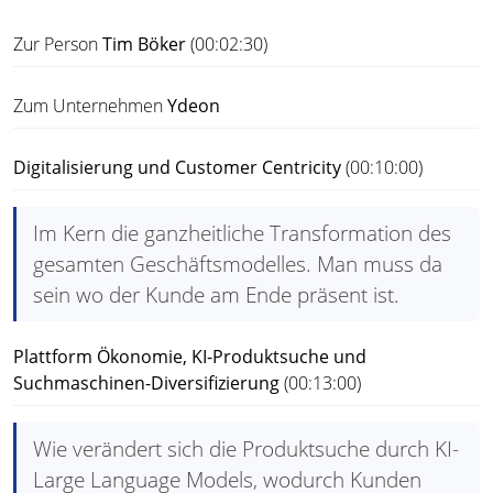
Zur Person
Tim Böker
(00:02:30)
Zum Unternehmen
Ydeon
Digitalisierung und Customer Centricity
(00:10:00)
Im Kern die ganzheitliche Transformation des
gesamten Geschäftsmodelles. Man muss da
sein wo der Kunde am Ende präsent ist.
Plattform Ökonomie, KI-Produktsuche und
Suchmaschinen-Diversifizierung
(00:13:00)
Wie verändert sich die Produktsuche durch KI-
Large Language Models, wodurch Kunden