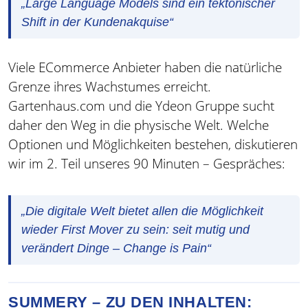
„Large Language Models sind ein tektonischer
Shift in der Kundenakquise“
Viele ECommerce Anbieter haben die natürliche
Grenze ihres Wachstumes erreicht.
Gartenhaus.com und die Ydeon Gruppe sucht
daher den Weg in die physische Welt. Welche
Optionen und Möglichkeiten bestehen, diskutieren
wir im 2. Teil unseres 90 Minuten – Gespräches:
„Die digitale Welt bietet allen die Möglichkeit
wieder First Mover zu sein: seit mutig und
verändert Dinge – Change is Pain“
SUMMERY – ZU DEN INHALTEN: