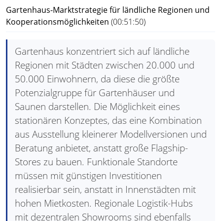
Gartenhaus-Marktstrategie für ländliche Regionen und
Kooperationsmöglichkeiten
(00:51:50)
Gartenhaus konzentriert sich auf ländliche
Regionen mit Städten zwischen 20.000 und
50.000 Einwohnern, da diese die größte
Potenzialgruppe für Gartenhäuser und
Saunen darstellen. Die Möglichkeit eines
stationären Konzeptes, das eine Kombination
aus Ausstellung kleinerer Modellversionen und
Beratung anbietet, anstatt große Flagship-
Stores zu bauen. Funktionale Standorte
müssen mit günstigen Investitionen
realisierbar sein, anstatt in Innenstädten mit
hohen Mietkosten. Regionale Logistik-Hubs
mit dezentralen Showrooms sind ebenfalls