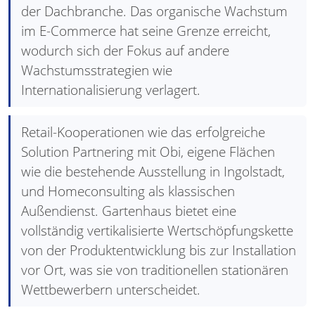
der Dachbranche. Das organische Wachstum
im E-Commerce hat seine Grenze erreicht,
wodurch sich der Fokus auf andere
Wachstumsstrategien wie
Internationalisierung verlagert.
Retail-Kooperationen wie das erfolgreiche
Solution Partnering mit Obi, eigene Flächen
wie die bestehende Ausstellung in Ingolstadt,
und Homeconsulting als klassischen
Außendienst. Gartenhaus bietet eine
vollständig vertikalisierte Wertschöpfungskette
von der Produktentwicklung bis zur Installation
vor Ort, was sie von traditionellen stationären
Wettbewerbern unterscheidet.