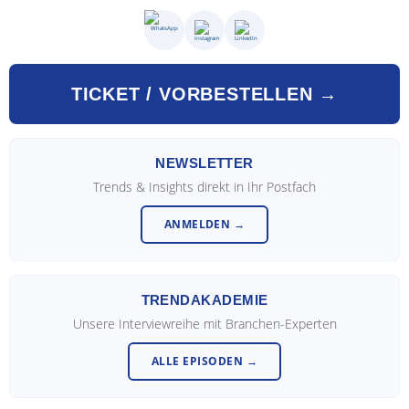
TICKET / VORBESTELLEN →
NEWSLETTER
Trends & Insights direkt in Ihr Postfach
ANMELDEN →
TRENDAKADEMIE
Unsere Interviewreihe mit Branchen-Experten
ALLE EPISODEN →