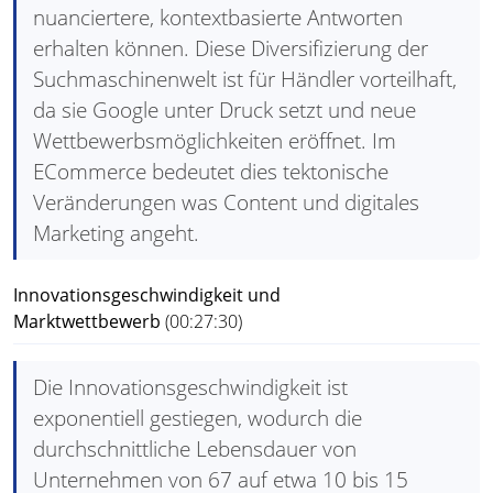
nuanciertere, kontextbasierte Antworten
erhalten können. Diese Diversifizierung der
Suchmaschinenwelt ist für Händler vorteilhaft,
da sie Google unter Druck setzt und neue
Wettbewerbsmöglichkeiten eröffnet. Im
ECommerce bedeutet dies tektonische
Veränderungen was Content und digitales
Marketing angeht.
Innovationsgeschwindigkeit und
Marktwettbewerb
(00:27:30)
Die Innovationsgeschwindigkeit ist
exponentiell gestiegen, wodurch die
durchschnittliche Lebensdauer von
Unternehmen von 67 auf etwa 10 bis 15