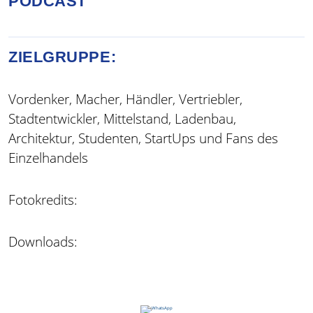
PODCAST
ZIELGRUPPE:
Vordenker, Macher, Händler, Vertriebler,
Stadtentwickler, Mittelstand, Ladenbau,
Architektur, Studenten, StartUps und Fans des
Einzelhandels
Fotokredits:
Downloads: