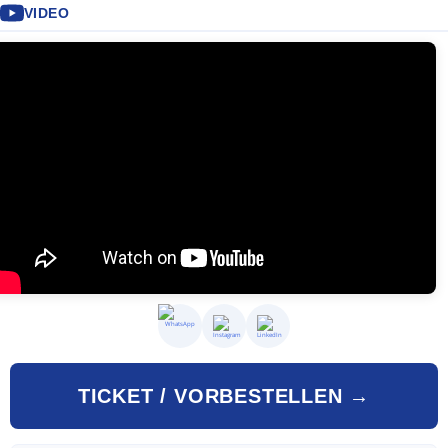
VIDEO
TICKET / VORBESTELLEN →