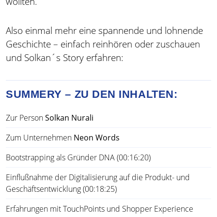
wollten.
Also einmal mehr eine spannende und lohnende
Geschichte – einfach reinhören oder zuschauen
und Solkan´s Story erfahren:
SUMMERY – ZU DEN INHALTEN:
Zur Person
Solkan Nurali
Zum Unternehmen
Neon Words
Bootstrapping als Gründer DNA (00:16:20)
Einflußnahme der Digitalisierung auf die Produkt- und
Geschäftsentwicklung (00:18:25)
Erfahrungen mit TouchPoints und Shopper Experience