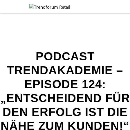
PODCAST
TRENDAKADEMIE –
EPISODE 124:
„ENTSCHEIDEND FÜR
DEN ERFOLG IST DIE
NÄHE ZUM KUNDEN!“