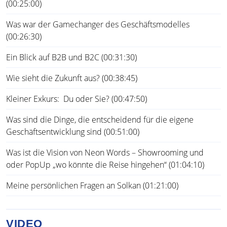
(00:25:00)
Was war der Gamechanger des Geschäftsmodelles
(00:26:30)
Ein Blick auf B2B und B2C (00:31:30)
Wie sieht die Zukunft aus? (00:38:45)
Kleiner Exkurs: Du oder Sie? (00:47:50)
Was sind die Dinge, die entscheidend für die eigene
Geschäftsentwicklung sind (00:51:00)
Was ist die Vision von Neon Words – Showrooming und
oder PopUp „wo könnte die Reise hingehen“ (01:04:10)
Meine persönlichen Fragen an Solkan (01:21:00)
VIDEO