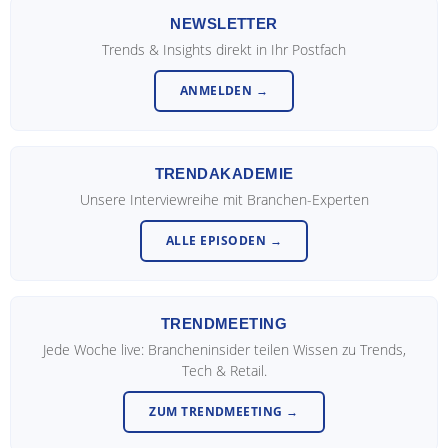
NEWSLETTER
Trends & Insights direkt in Ihr Postfach
ANMELDEN →
TRENDAKADEMIE
Unsere Interviewreihe mit Branchen-Experten
ALLE EPISODEN →
TRENDMEETING
Jede Woche live: Brancheninsider teilen Wissen zu Trends,
Tech & Retail.
ZUM TRENDMEETING →