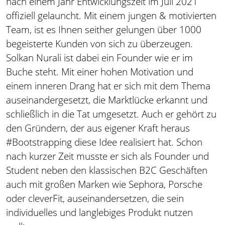
nach einem Jahr Entwicklungszeit im Juli 2021
offiziell gelauncht. Mit einem jungen & motivierten
Team, ist es Ihnen seither gelungen über 1000
begeisterte Kunden von sich zu überzeugen.
Solkan Nurali ist dabei ein Founder wie er im
Buche steht. Mit einer hohen Motivation und
einem inneren Drang hat er sich mit dem Thema
auseinandergesetzt, die Marktlücke erkannt und
schließlich in die Tat umgesetzt. Auch er gehört zu
den Gründern, der aus eigener Kraft heraus
#Bootstrapping diese Idee realisiert hat. Schon
nach kurzer Zeit musste er sich als Founder und
Student neben den klassischen B2C Geschäften
auch mit großen Marken wie Sephora, Porsche
oder cleverFit, auseinandersetzen, die sein
individuelles und langlebiges Produkt nutzen