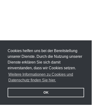
Cookies helfen uns bei der Bereitstellung
unserer Dienste. Durch die Nutzung unserer
Dienste erklären Sie sich damit
einverstanden, dass wir Cookies setzen.
Weitere Informationen zu Cookies und
Datenschutz finden Sie hier.
OK