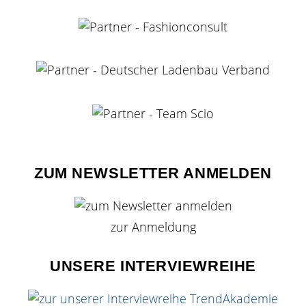
ZUM NEWSLETTER ANMELDEN
zur Anmeldung
UNSERE INTERVIEWREIHE