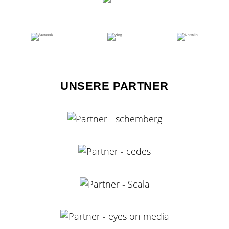
UNSERE PARTNER