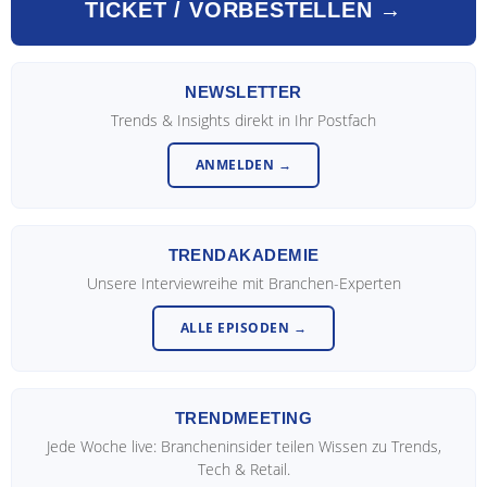
TICKET / VORBESTELLEN →
NEWSLETTER
Trends & Insights direkt in Ihr Postfach
ANMELDEN →
TRENDAKADEMIE
Unsere Interviewreihe mit Branchen-Experten
ALLE EPISODEN →
TRENDMEETING
Jede Woche live: Brancheninsider teilen Wissen zu Trends,
Tech & Retail.