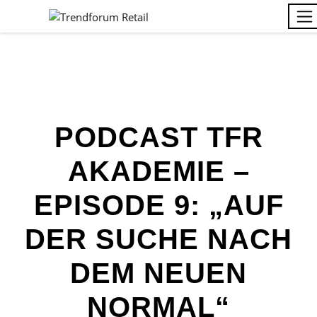
PODCAST TFR
AKADEMIE –
EPISODE 9: „AUF
DER SUCHE NACH
DEM NEUEN
NORMAL“