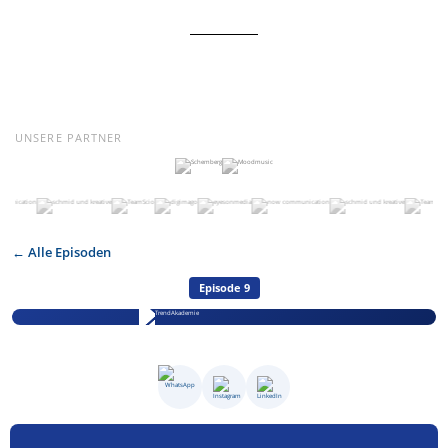
UNSERE PARTNER
← Alle Episoden
Episode 9