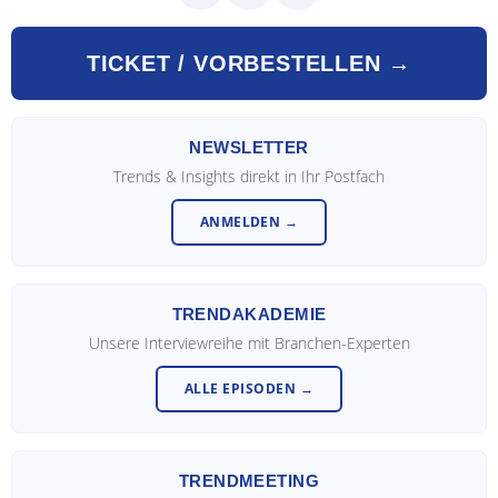
TICKET / VORBESTELLEN →
NEWSLETTER
Trends & Insights direkt in Ihr Postfach
ANMELDEN →
TRENDAKADEMIE
Unsere Interviewreihe mit Branchen-Experten
ALLE EPISODEN →
TRENDMEETING