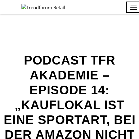
PODCAST TFR
AKADEMIE –
EPISODE 14:
„KAUFLOKAL IST
EINE SPORTART, BEI
DER AMAZON NICHT