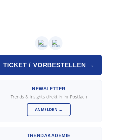
TICKET / VORBESTELLEN →
NEWSLETTER
Trends & Insights direkt in Ihr Postfach
ANMELDEN →
TRENDAKADEMIE