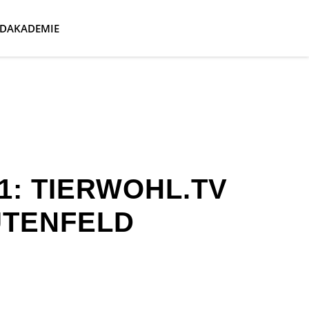
DAKADEMIE
1: TIERWOHL.TV
UTENFELD