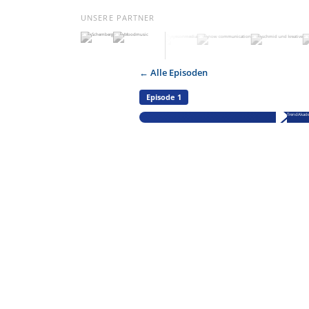
UNSERE PARTNER
← Alle Episoden
Episode 1