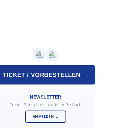
TICKET / VORBESTELLEN →
NEWSLETTER
Trends & Insights direkt in Ihr Postfach
ANMELDEN →