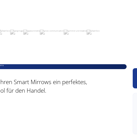
ihren Smart Mirrows ein perfektes,
ol für den Handel.