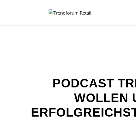
PODCAST TRE
WOLLEN 
ERFOLGREICHST