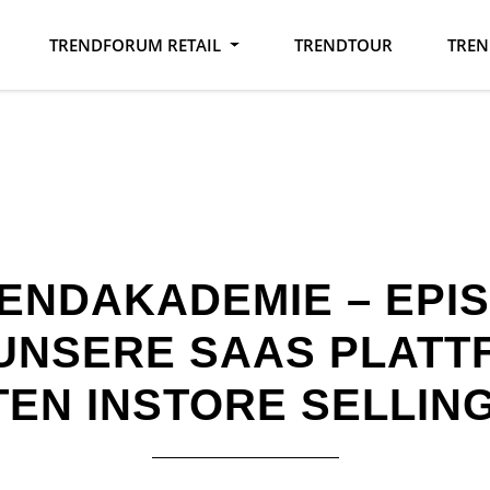
TRENDFORUM RETAIL
TRENDTOUR
TREN
NDAKADEMIE – EPIS
UNSERE SAAS PLATT
EN INSTORE SELLIN